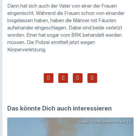
Dann hat sich auch der Vater von einer der Frauen
eingemischt. Während die Frauen schon von einander
losgelassen haben, haben die Männer mit Fäusten
aufeinander eingeschlagen. Dabei sind beide verletzt
worden. Einer hat sogar vom BRK behandelt werden
müssen. Die Polizei ermittelt jetzt wegen
Körperverletzung.
Das könnte Dich auch interessieren
Gasser / Kreisfeuerwehrverband TS