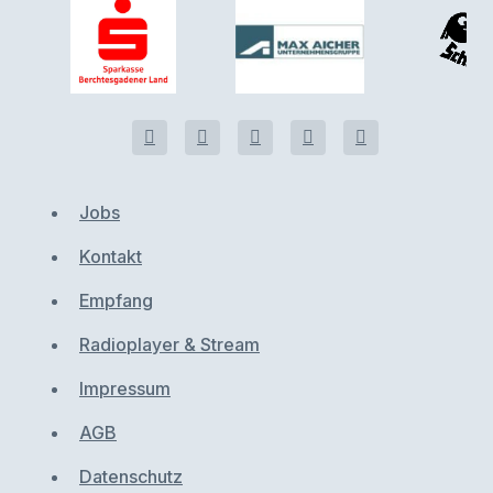
Jobs
Kontakt
Empfang
Radioplayer & Stream
Impressum
AGB
Datenschutz