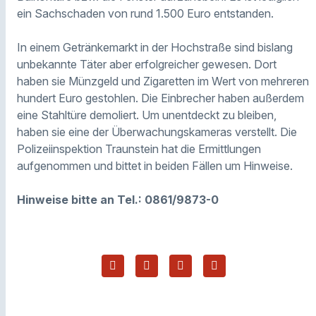
ein Sachschaden von rund 1.500 Euro entstanden.
In einem Getränkemarkt in der Hochstraße sind bislang
unbekannte Täter aber erfolgreicher gewesen. Dort
haben sie Münzgeld und Zigaretten im Wert von mehreren
hundert Euro gestohlen. Die Einbrecher haben außerdem
eine Stahltüre demoliert. Um unentdeckt zu bleiben,
haben sie eine der Überwachungskameras verstellt. Die
Polizeiinspektion Traunstein hat die Ermittlungen
aufgenommen und bittet in beiden Fällen um Hinweise.
Hinweise bitte an Tel.: 0861/9873-0