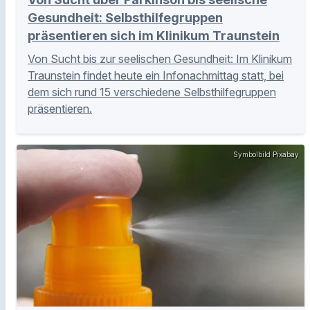
Gesundheit: Selbsthilfegruppen
präsentieren sich im Klinikum Traunstein
Von Sucht bis zur seelischen Gesundheit: Im Klinikum
Traunstein findet heute ein Infonachmittag statt, bei
dem sich rund 15 verschiedene Selbsthilfegruppen
präsentieren.
Symbolbild Pixabay