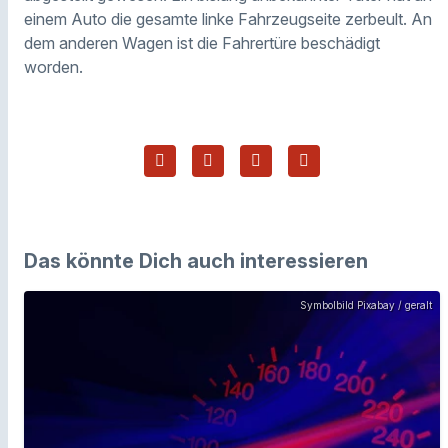
einem Auto die gesamte linke Fahrzeugseite zerbeult. An
dem anderen Wagen ist die Fahrertüre beschädigt
worden.
Das könnte Dich auch interessieren
Symbolbild Pixabay / geralt