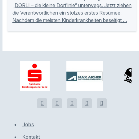
„DORLI – die kleine Dorflinie“ unterwegs. Jetzt ziehen
die Verantwortlichen ein stolzes erstes Resümee:
Nachdem die meisten Kinderkrankheiten beseitigt …
Jobs
Kontakt