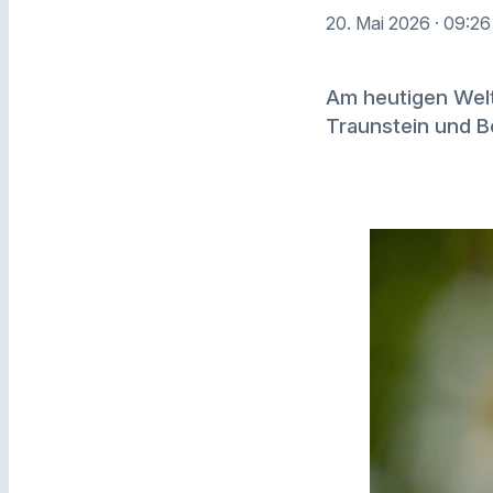
20. Mai 2026
· 09:26
Am heutigen Wel
Traunstein und B