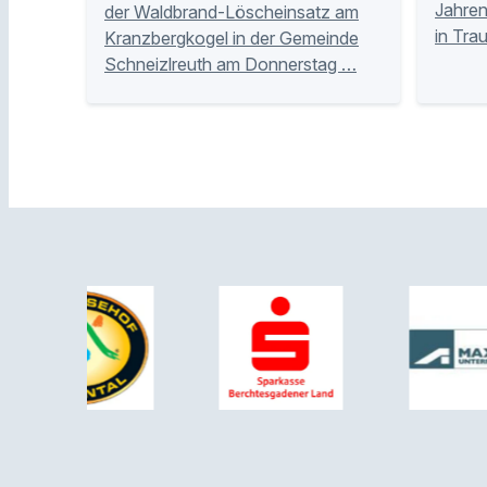
Jahren
der Waldbrand-Löscheinsatz am
in Tra
Kranzbergkogel in der Gemeinde
Schneizlreuth am Donnerstag …