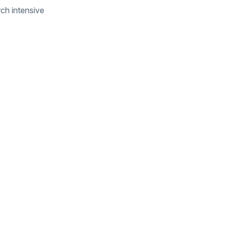
rch intensive