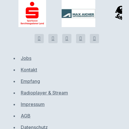
Jobs
Kontakt
Empfang
Radioplayer & Stream
Impressum
AGB
Datenschutz