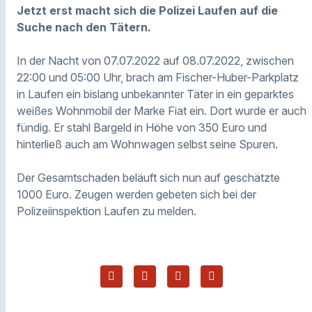
Jetzt erst macht sich die Polizei Laufen auf die
Suche nach den Tätern.
In der Nacht von 07.07.2022 auf 08.07.2022, zwischen
22:00 und 05:00 Uhr, brach am Fischer-Huber-Parkplatz
in Laufen ein bislang unbekannter Täter in ein geparktes
weißes Wohnmobil der Marke Fiat ein. Dort wurde er auch
fündig. Er stahl Bargeld in Höhe von 350 Euro und
hinterließ auch am Wohnwagen selbst seine Spuren.
Der Gesamtschaden beläuft sich nun auf geschätzte
1000 Euro. Zeugen werden gebeten sich bei der
Polizeiinspektion Laufen zu melden.