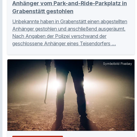
Anhänger vom Park-and-Ride-Parkplatz in
Grabenstätt gestohlen
Unbekannte haben in Grabenstätt einen abgestellten
Anhänger gestohlen und anschließend ausgeräumt.
Nach Angaben der Polizei verschwand der
geschlossene Anhänger eines Teisendorfers …
Symbolbild Pixabay