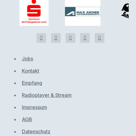
Jobs
Kontakt
Empfang
Radioplayer & Stream
Impressum
AGB
Datenschutz