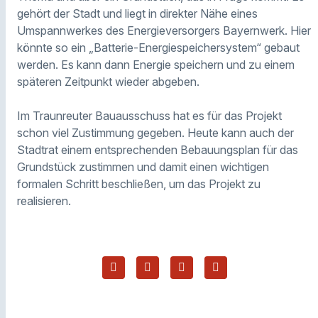
gehört der Stadt und liegt in direkter Nähe eines
Umspannwerkes des Energieversorgers Bayernwerk. Hier
könnte so ein „Batterie-Energiespeichersystem“ gebaut
werden. Es kann dann Energie speichern und zu einem
späteren Zeitpunkt wieder abgeben.
Im Traunreuter Bauausschuss hat es für das Projekt
schon viel Zustimmung gegeben. Heute kann auch der
Stadtrat einem entsprechenden Bebauungsplan für das
Grundstück zustimmen und damit einen wichtigen
formalen Schritt beschließen, um das Projekt zu
realisieren.