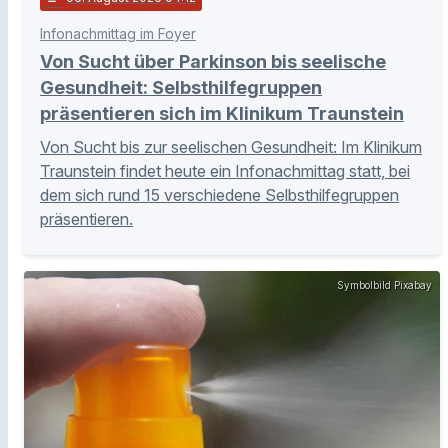
Infonachmittag im Foyer
Von Sucht über Parkinson bis seelische
Gesundheit: Selbsthilfegruppen
präsentieren sich im Klinikum Traunstein
Von Sucht bis zur seelischen Gesundheit: Im Klinikum
Traunstein findet heute ein Infonachmittag statt, bei
dem sich rund 15 verschiedene Selbsthilfegruppen
präsentieren.
Symbolbild Pixabay