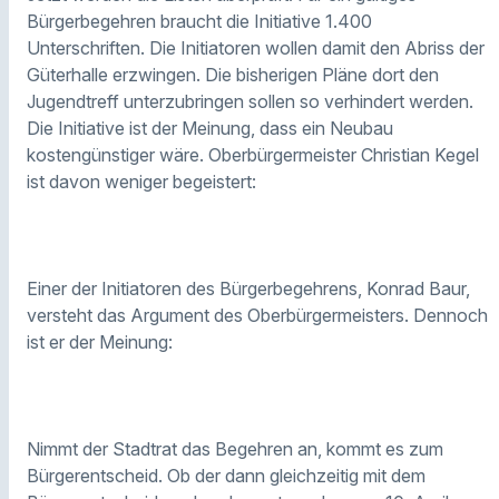
Bürgerbegehren braucht die Initiative 1.400
Unterschriften. Die Initiatoren wollen damit den Abriss der
Güterhalle erzwingen. Die bisherigen Pläne dort den
Jugendtreff unterzubringen sollen so verhindert werden.
Die Initiative ist der Meinung, dass ein Neubau
kostengünstiger wäre. Oberbürgermeister Christian Kegel
ist davon weniger begeistert:
Einer der Initiatoren des Bürgerbegehrens, Konrad Baur,
versteht das Argument des Oberbürgermeisters. Dennoch
ist er der Meinung:
Nimmt der Stadtrat das Begehren an, kommt es zum
Bürgerentscheid. Ob der dann gleichzeitig mit dem