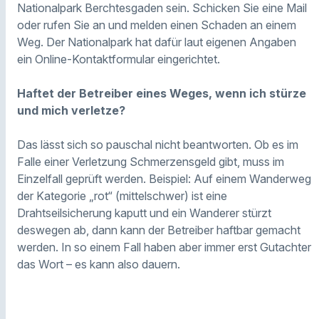
Nationalpark Berchtesgaden sein. Schicken Sie eine Mail
oder rufen Sie an und melden einen Schaden an einem
Weg. Der Nationalpark hat dafür laut eigenen Angaben
ein Online-Kontaktformular eingerichtet.
Haftet der Betreiber eines Weges, wenn ich stürze
und mich verletze?
Das lässt sich so pauschal nicht beantworten. Ob es im
Falle einer Verletzung Schmerzensgeld gibt, muss im
Einzelfall geprüft werden. Beispiel: Auf einem Wanderweg
der Kategorie „rot“ (mittelschwer) ist eine
Drahtseilsicherung kaputt und ein Wanderer stürzt
deswegen ab, dann kann der Betreiber haftbar gemacht
werden. In so einem Fall haben aber immer erst Gutachter
das Wort – es kann also dauern.