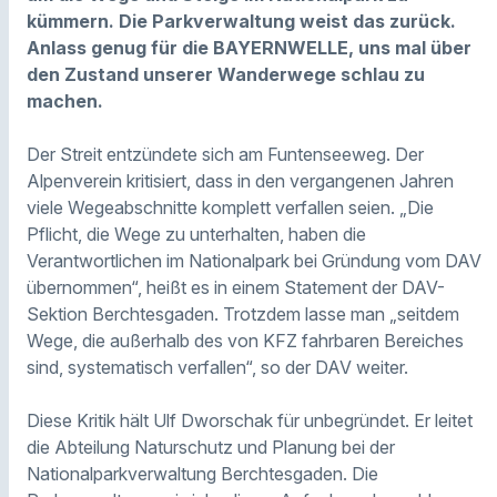
kümmern. Die Parkverwaltung weist das zurück.
Anlass genug für die BAYERNWELLE, uns mal über
den Zustand unserer Wanderwege schlau zu
machen.
Der Streit entzündete sich am Funtenseeweg. Der
Alpenverein kritisiert, dass in den vergangenen Jahren
viele Wegeabschnitte komplett verfallen seien. „Die
Pflicht, die Wege zu unterhalten, haben die
Verantwortlichen im Nationalpark bei Gründung vom DAV
übernommen“, heißt es in einem Statement der DAV-
Sektion Berchtesgaden. Trotzdem lasse man „seitdem
Wege, die außerhalb des von KFZ fahrbaren Bereiches
sind, systematisch verfallen“, so der DAV weiter.
Diese Kritik hält Ulf Dworschak für unbegründet. Er leitet
die Abteilung Naturschutz und Planung bei der
Nationalparkverwaltung Berchtesgaden. Die