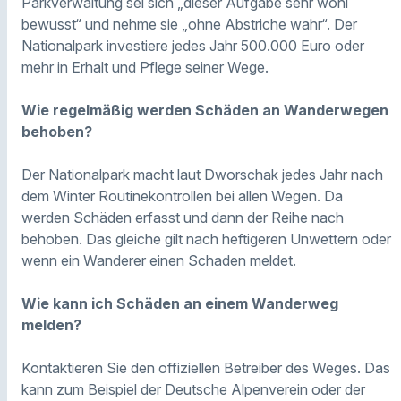
Parkverwaltung sei sich „dieser Aufgabe sehr wohl
bewusst“ und nehme sie „ohne Abstriche wahr“. Der
Nationalpark investiere jedes Jahr 500.000 Euro oder
mehr in Erhalt und Pflege seiner Wege.
Wie regelmäßig werden Schäden an Wanderwegen
behoben?
Der Nationalpark macht laut Dworschak jedes Jahr nach
dem Winter Routinekontrollen bei allen Wegen. Da
werden Schäden erfasst und dann der Reihe nach
behoben. Das gleiche gilt nach heftigeren Unwettern oder
wenn ein Wanderer einen Schaden meldet.
Wie kann ich Schäden an einem Wanderweg
melden?
Kontaktieren Sie den offiziellen Betreiber des Weges. Das
kann zum Beispiel der Deutsche Alpenverein oder der