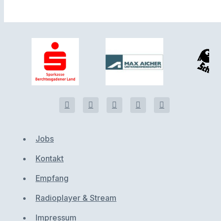
Jobs
Kontakt
Empfang
Radioplayer & Stream
Impressum