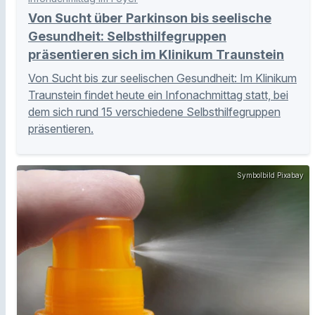
Von Sucht über Parkinson bis seelische
Gesundheit: Selbsthilfegruppen
präsentieren sich im Klinikum Traunstein
Von Sucht bis zur seelischen Gesundheit: Im Klinikum
Traunstein findet heute ein Infonachmittag statt, bei
dem sich rund 15 verschiedene Selbsthilfegruppen
präsentieren.
Symbolbild Pixabay