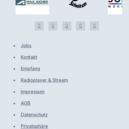
Jobs
Kontakt
Empfang
Radioplayer & Stream
Impressum
AGB
Datenschutz
Privatsphäre