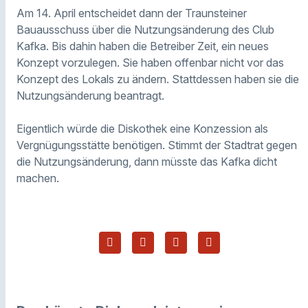
Am 14. April entscheidet dann der Traunsteiner
Bauausschuss über die Nutzungsänderung des Club
Kafka. Bis dahin haben die Betreiber Zeit, ein neues
Konzept vorzulegen. Sie
haben offenbar nicht vor das
Konzept des Lokals zu ändern. Stattdessen haben sie
die
Nutzungsänderung beantragt.
Eigentlich würde die Diskothek eine Konzession als
Vergnügungsstätte benötigen. Stimmt der Stadtrat gegen
die Nutzung
s
änderung, dann müsste das Kafka dicht
machen.