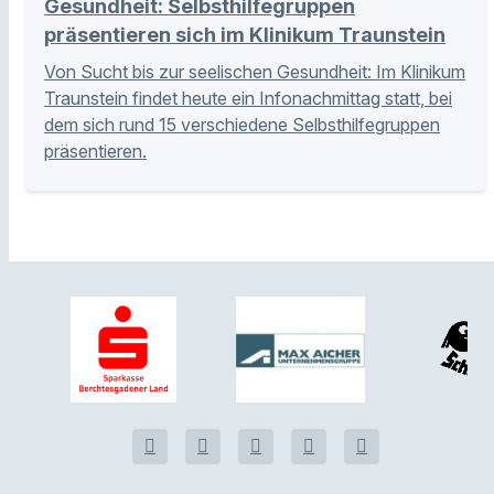
Gesundheit: Selbsthilfegruppen
präsentieren sich im Klinikum Traunstein
Von Sucht bis zur seelischen Gesundheit: Im Klinikum
Traunstein findet heute ein Infonachmittag statt, bei
dem sich rund 15 verschiedene Selbsthilfegruppen
präsentieren.