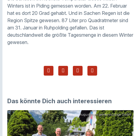
Winters ist in Piding gemessen worden. Am 22. Februar
hat es dort 20 Grad gehabt. Und in Sachen Regen ist die
Region Spitze gewesen. 87 Liter pro Quadratmeter sind
am 31. Januar in Ruhpolding gefallen. Das ist
deutschlandweit die größte Tagesmenge in diesem Winter
gewesen.
Das könnte Dich auch interessieren
Augustinum gemeinnützige GmbH