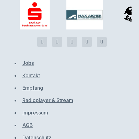
Jobs
Kontakt
Empfang
Radioplayer & Stream
Impressum
AGB
Datenschutz