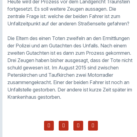
Heute wird der Prozess vor dem Landgericht Traunstein
fortgesetzt. Es soll weitere Zeugen aussagen. Die
zentrale Frage ist: welche der beiden Fahrer ist zum
Unfallzeitpunkt auf der anderen Straßenseite gefahren?
Die Eltern des einen Toten zweifeln an den Ermittlungen
der Polizei und am Gutachten des Unfalls. Nach einem
zweiten Gutachten ist es dann zum Prozess gekommen.
Drei Zeugen haben bisher ausgesagt, dass der Tote nicht
schuld gewesen ist. Im August 2015 sind zwischen
Peterskirchen und Taufkirchen zwei Motorradler
zusammengekracht. Einer der beiden Fahrer ist noch an
Unfallstelle gestorben. Der andere ist kurze Zeit später im
Krankenhaus gestorben.