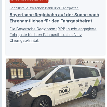
Schnittstelle zwischen Bahn und Fahrgästen
Bayerische Regiobahn auf der Suche nach
Ehrenamtlichen für den Fahrgastbeirat
Die Bayerische Regiobahn (BRB) sucht engagierte
Fahrgäste für ihren Fahrgastbeirat im Netz
Chiemgau-Inntal.
Gemeinde Ruhpolding