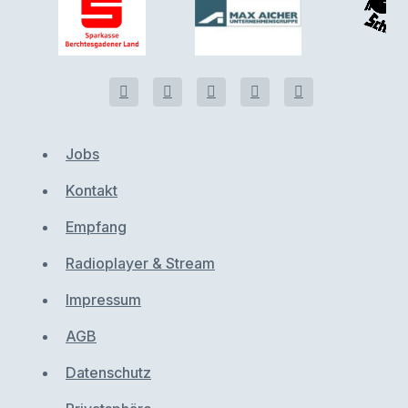
Jobs
Kontakt
Empfang
Radioplayer & Stream
Impressum
AGB
Datenschutz