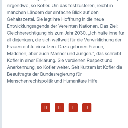
nirgendwo, so Kofler. Um das festzustellen, reicht in
manchen Ländern der einfache Blick auf den
Gehaltszettel. Sie legt ihre Hoffnung in die neue
Entwicklungsagenda der Vereinten Nationen. Das Ziel:
Gleichberechtigung bis zum Jahr 2030. „Ich
halte inne für
all diejenigen, die sich weltweit für die Verwirklichung der
Frauenrechte einsetzen. Dazu gehören Frauen,
Mädchen, aber auch Männer und Jungen.“, das schreibt
Kofler in einer Erklärung. Sie verdienen Respekt und
Anerkennung, so Kofler weiter. Seit Kurzem ist Kofler die
Beauftragte der Bundesregierung für
Menschenrechtspolitik und Humanitäre Hilfe.