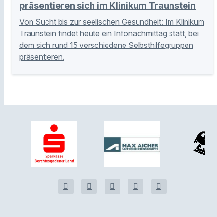
präsentieren sich im Klinikum Traunstein
Von Sucht bis zur seelischen Gesundheit: Im Klinikum
Traunstein findet heute ein Infonachmittag statt, bei
dem sich rund 15 verschiedene Selbsthilfegruppen
präsentieren.