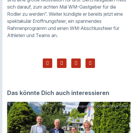
sich darauf, zum achten Mal WM-Gastgeber für die
Rodler zu werden“. Weiter kündigte er bereits jetzt eine
spektakulär Eröffnungsfeier, ein spannendes
Rahmenprogramm und einen WM-Abschlussfeier für
Athleten und Teams an.
Das könnte Dich auch interessieren
Augustinum gemeinnützige GmbH