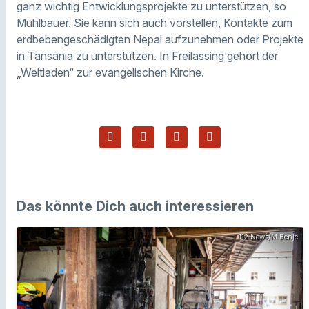
ganz wichtig Entwicklungsprojekte zu unterstützen, so
Mühlbauer. Sie kann sich auch vorstellen, Kontakte zum
erdbebengeschädigten Nepal aufzunehmen oder Projekte
in Tansania zu unterstützen. In Freilassing gehört der
„Weltladen“ zur evangelischen Kirche.
Das könnte Dich auch interessieren
112 News/M.Benje