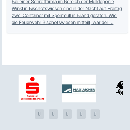
Bei einer Schrottfirma im Bereich der Mülldeponie
Winkl in Bischofswiesen sind in der Nacht auf Freitag
zwei Container mit Sperrmüll in Brand geraten. Wie
die Feuerwehr Bischofswiesen mitteilt, war der …