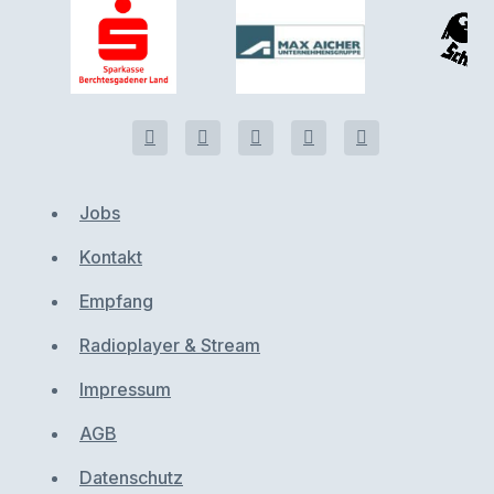
Jobs
Kontakt
Empfang
Radioplayer & Stream
Impressum
AGB
Datenschutz