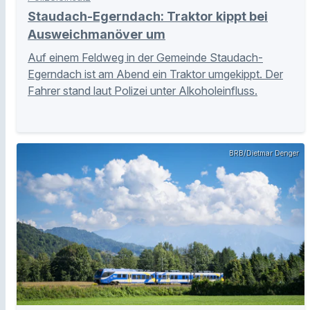
Staudach-Egerndach: Traktor kippt bei
Ausweichmanöver um
Auf einem Feldweg in der Gemeinde Staudach-
Egerndach ist am Abend ein Traktor umgekippt. Der
Fahrer stand laut Polizei unter Alkoholeinfluss.
BRB/Dietmar Denger