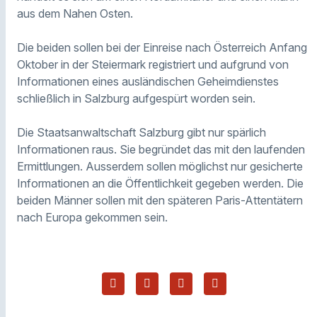
aus dem Nahen Osten.
Die beiden sollen bei der Einreise nach Österreich Anfang
Oktober in der Steiermark registriert und aufgrund von
Informationen eines ausländischen Geheimdienstes
schließlich in Salzburg aufgespürt worden sein.
Die Staatsanwaltschaft Salzburg gibt nur spärlich
Informationen raus. Sie begründet das mit den laufenden
Ermittlungen. Ausserdem sollen möglichst nur gesicherte
Informationen an die Öffentlichkeit gegeben werden. Die
beiden Männer sollen mit den späteren Paris-Attentätern
nach Europa gekommen sein.