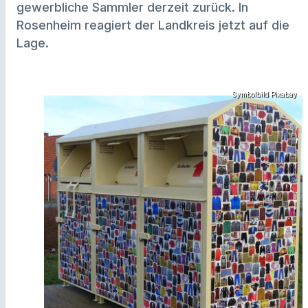
gewerbliche Sammler derzeit zurück. In
Rosenheim reagiert der Landkreis jetzt auf die
Lage.
Symbolbild Pixabay