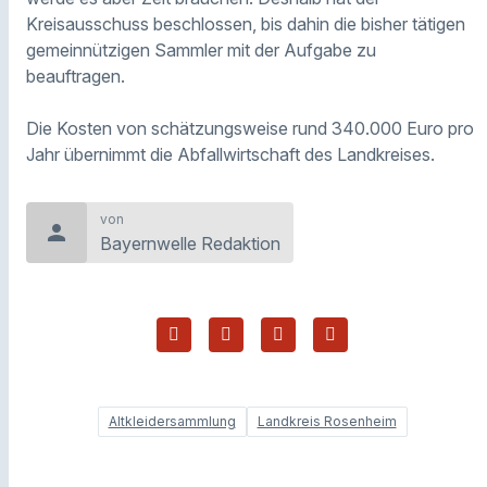
Kreisausschuss beschlossen, bis dahin die bisher tätigen
gemeinnützigen Sammler mit der Aufgabe zu
beauftragen.
Die Kosten von schätzungsweise rund 340.000 Euro pro
Jahr übernimmt die Abfallwirtschaft des Landkreises.
von
person
Bayernwelle Redaktion
Altkleidersammlung
Landkreis Rosenheim