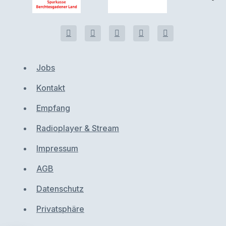
Jobs
Kontakt
Empfang
Radioplayer & Stream
Impressum
AGB
Datenschutz
Privatsphäre