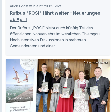
Auch Eggstätt bleibt mit im Boot
Rufbus "ROSI" fährt weiter - Neuerungen
ab April
Der Rufbus „ROSI“ bleibt auch künftig Teil des
öffentlichen Nahverkehrs im westlichen Chiemgau.
Nach intensiven Diskussionen in mehreren
Gemeinderäten und einer...
Anton Hötzelsperger