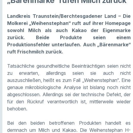
„Bärenmarke“ rufen Milch zurück
Landkreis Traunstein/Berchtesgadener Land – Die
Molkerei „Weihenstephan“ ruft auf ihrer Homepage
sowohl Milch als auch Kakao der Eigenmarke
zurück. Beide Produkte seien einem
Produktionsfehler unterlaufen. Auch „Bärenmarke“
ruft Frischmilch zurück.
Tatsächliche gesundheitliche Beeinträchtigen seien nicht
zu
erwarten, allerdings seien sie auch nicht
auszuschließen, heißt es zum Fall „Weihenstephan“. Eine
genaue mikrobiologische Analyse ist bislang noch nicht
abgeschlossen. Allerdings sei der technische Defekt, der
für den Rückruf verantwortlich ist, mittlerweile wieder
behoben.
Bei den beiden betroffenen Produkten handelt es
demnach um Milch und Kakao. Die Weihenstephan H-