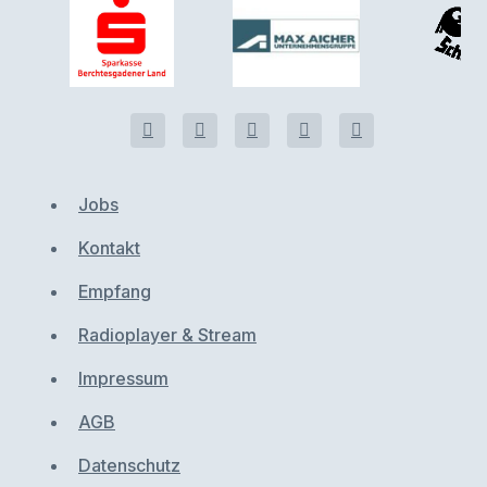
Jobs
Kontakt
Empfang
Radioplayer & Stream
Impressum
AGB
Datenschutz