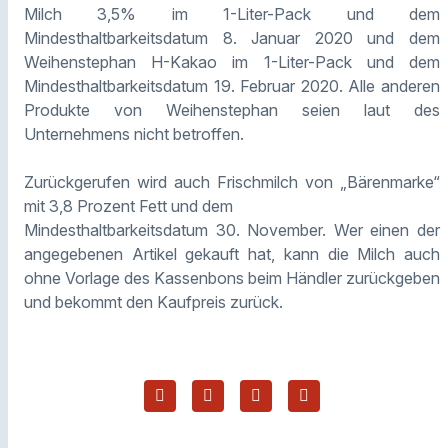
Milch 3,5% im 1-Liter-Pack und dem
Mindesthaltbarkeitsdatum 8. Januar 2020 und dem
Weihenstephan H-Kakao im 1-Liter-Pack und dem
Mindesthaltbarkeitsdatum 19. Februar 2020. Alle anderen
Produkte von Weihenstephan seien laut des
Unternehmens nicht betroffen.
Zurückgerufen wird auch Frischmilch von „Bärenmarke“
mit 3,8 Prozent Fett und dem
Mindesthaltbarkeitsdatum 30. November. Wer einen der
angegebenen Artikel gekauft hat, kann die Milch auch
ohne Vorlage des Kassenbons beim Händler zurückgeben
und bekommt den Kaufpreis zurück.