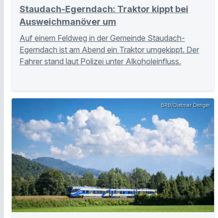
Staudach-Egerndach: Traktor kippt bei
Ausweichmanöver um
Auf einem Feldweg in der Gemeinde Staudach-
Egerndach ist am Abend ein Traktor umgekippt. Der
Fahrer stand laut Polizei unter Alkoholeinfluss.
BRB/Dietmar Denger