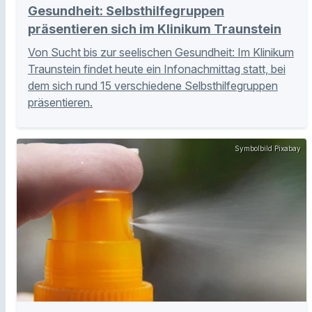
Gesundheit: Selbsthilfegruppen
präsentieren sich im Klinikum Traunstein
Von Sucht bis zur seelischen Gesundheit: Im Klinikum
Traunstein findet heute ein Infonachmittag statt, bei
dem sich rund 15 verschiedene Selbsthilfegruppen
präsentieren.
Symbolbild Pixabay