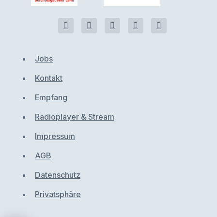
Jobs
Kontakt
Empfang
Radioplayer & Stream
Impressum
AGB
Datenschutz
Privatsphäre