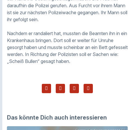
daraufhin die Polizei gerufen. Aus Furcht vor ihrem Mann
ist sie zur nächsten Polizeiwache gegangen. Ihr Mann soll
ihr gefolgt sein.
Nachdem er randaliert hat, mussten die Beamten ihn in ein
Krankenhaus bringen. Dort soll er weiter für Unruhe
gesorgt haben und musste scheinbar an ein Bett gefesselt
werden. In Richtung der Polizisten soll er Sachen wie:
„Scheiß Bullen“ gesagt haben.
Das könnte Dich auch interessieren