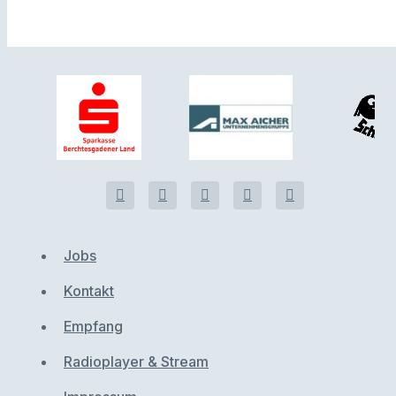
Jobs
Kontakt
Empfang
Radioplayer & Stream