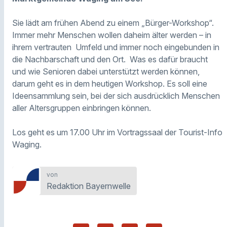
Sie lädt am frühen Abend zu einem „Bürger-Workshop“.
Immer mehr Menschen wollen daheim älter werden – in
ihrem vertrauten Umfeld und immer noch eingebunden in
die Nachbarschaft und den Ort. Was es dafür braucht
und wie Senioren dabei unterstützt werden können,
darum geht es in dem heutigen Workshop. Es soll eine
Ideensammlung sein, bei der sich ausdrücklich Menschen
aller Altersgruppen einbringen können.
Los geht es um 17.00 Uhr im Vortragssaal der Tourist-Info
Waging.
von
Redaktion Bayernwelle