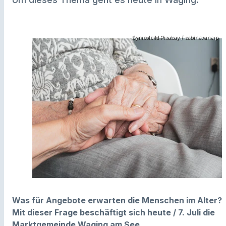
Symbolbild Pixabay / sabinevanerp
Was für Angebote erwarten die Menschen im Alter?
Mit dieser Frage beschäftigt sich heute / 7. Juli die
Marktgemeinde Waging am See.