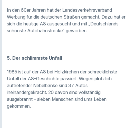
In den 60er Jahren hat der Landesverkehrsverband
Werbung für die deutschen Straßen gemacht. Dazu hat er
sich die heutige A8 ausgesucht und mit „Deutschlands
schönste Autobahnstrecke“ geworben.
5. Der schlimmste Unfall
1985 ist auf der A8 bei Holzkirchen der schrecklichste
Unfall der A8-Geschichte passiert. Wegen plötzlich
auftretender Nebelbänke sind 37 Autos
ineinandergekracht. 20 davon sind vollständig
ausgebrannt – sieben Menschen sind ums Leben
gekommen.