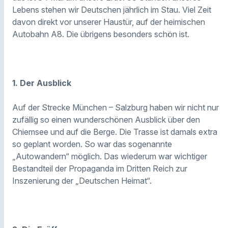
Lebens stehen wir Deutschen jährlich im Stau. Viel Zeit
davon direkt vor unserer Haustür, auf der heimischen
Autobahn A8. Die übrigens besonders schön ist.
1. Der Ausblick
Auf der Strecke München – Salzburg haben wir nicht nur
zufällig so einen wunderschönen Ausblick über den
Chiemsee und auf die Berge. Die Trasse ist damals extra
so geplant worden. So war das sogenannte
„Autowandern“ möglich. Das wiederum war wichtiger
Bestandteil der Propaganda im Dritten Reich zur
Inszenierung der „Deutschen Heimat“.