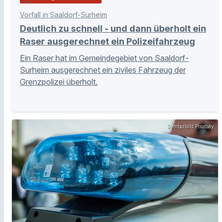
Vorfall in Saaldorf-Surheim
Deutlich zu schnell - und dann überholt ein
Raser ausgerechnet ein Polizeifahrzeug
Ein Raser hat im Gemeindegebiet von Saaldorf-
Surheim ausgerechnet ein ziviles Fahrzeug der
Grenzpolizei überholt.
Symbolbild Pixabay