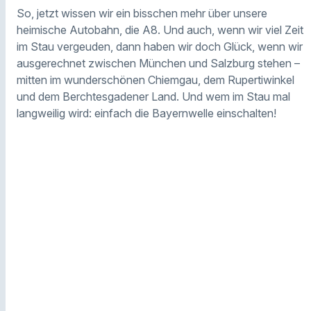
So, jetzt wissen wir ein bisschen mehr über unsere
heimische Autobahn, die A8. Und auch, wenn wir viel Zeit
im Stau vergeuden, dann haben wir doch Glück, wenn wir
ausgerechnet zwischen München und Salzburg stehen –
mitten im wunderschönen Chiemgau, dem Rupertiwinkel
und dem Berchtesgadener Land. Und wem im Stau mal
langweilig wird: einfach die Bayernwelle einschalten!