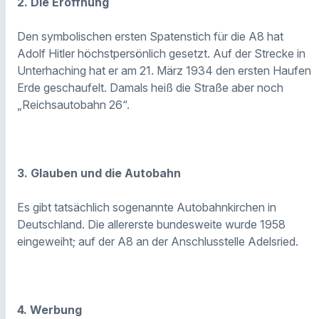
2. Die Eröffnung
Den symbolischen ersten Spatenstich für die A8 hat
Adolf Hitler höchstpersönlich gesetzt. Auf der Strecke in
Unterhaching hat er am 21. März 1934 den ersten Haufen
Erde geschaufelt. Damals heiß die Straße aber noch
„Reichsautobahn 26“.
3. Glauben und die Autobahn
Es gibt tatsächlich sogenannte Autobahnkirchen in
Deutschland. Die allererste bundesweite wurde 1958
eingeweiht; auf der A8 an der Anschlusstelle Adelsried.
4. Werbung