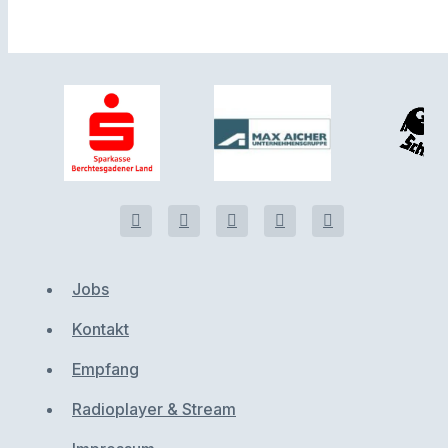
Jobs
Kontakt
Empfang
Radioplayer & Stream