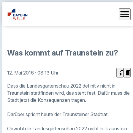
menu
Was kommt auf Traunstein zu?
headphones
chrome_reader_mode
12. Mai 2016
· 08:13 Uhr
Dass die Landesgartenschau 2022 definitiv nicht in
Traunstein stattfinden wird, das steht fest. Dafür muss die
Stadt jetzt die Konsequenzen tragen.
Darüber spricht heute der Traunsteiner Stadtrat.
Obwohl die Landesgartenschau 2022 nicht in Traunstein