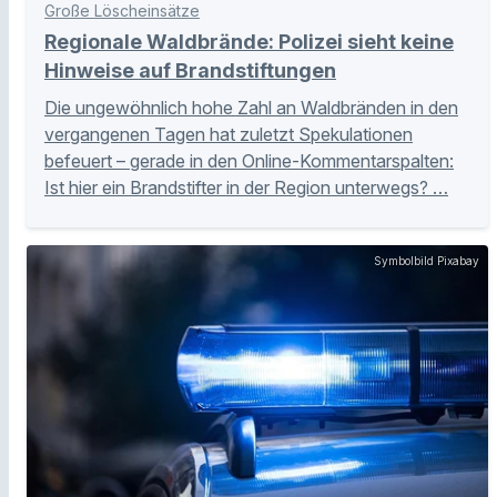
Große Löscheinsätze
Regionale Waldbrände: Polizei sieht keine
Hinweise auf Brandstiftungen
Die ungewöhnlich hohe Zahl an Waldbränden in den
vergangenen Tagen hat zuletzt Spekulationen
befeuert – gerade in den Online-Kommentarspalten:
Ist hier ein Brandstifter in der Region unterwegs? …
Symbolbild Pixabay