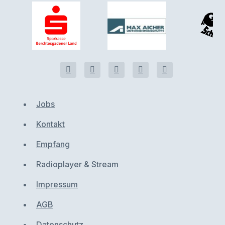
Jobs
Kontakt
Empfang
Radioplayer & Stream
Impressum
AGB
Datenschutz