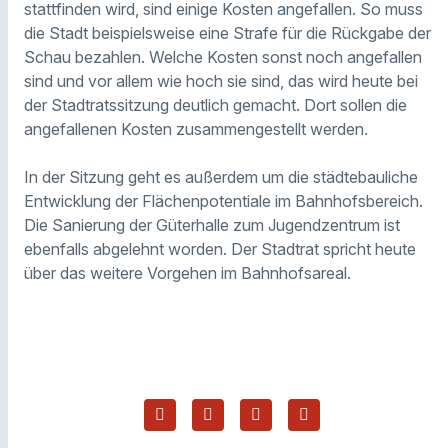
stattfinden wird, sind einige Kosten angefallen. So muss
die Stadt beispielsweise eine Strafe für die Rückgabe der
Schau bezahlen. Welche Kosten sonst noch angefallen
sind und vor allem wie hoch sie sind, das wird heute bei
der Stadtratssitzung deutlich gemacht. Dort sollen die
angefallenen Kosten zusammengestellt werden.
In der Sitzung geht es außerdem um die städtebauliche
Entwicklung der Flächenpotentiale im Bahnhofsbereich.
Die Sanierung der Güterhalle zum Jugendzentrum ist
ebenfalls abgelehnt worden. Der Stadtrat spricht heute
über das weitere Vorgehen im Bahnhofsareal.