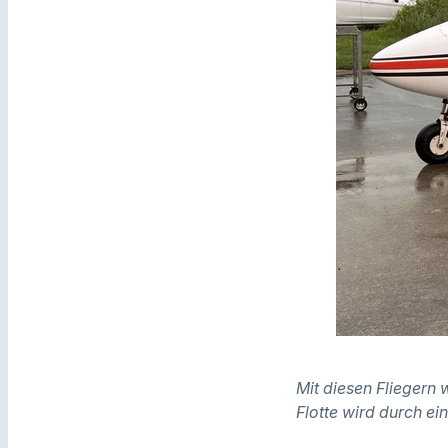
Mit diesen Fliegern
Flotte wird durch ei