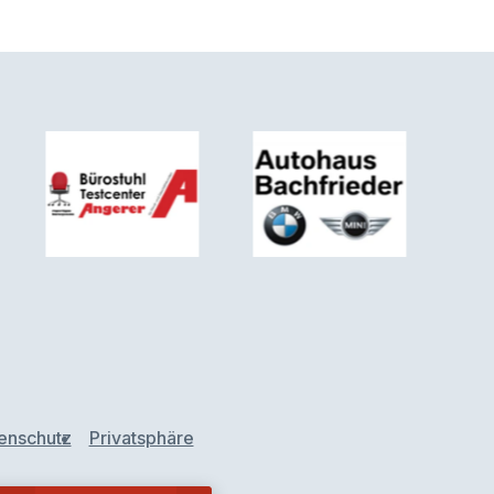
enschutz
Privatsphäre