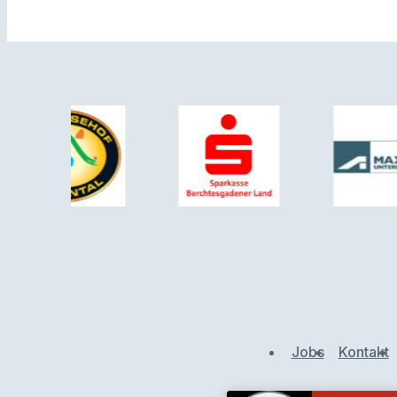
Jobs
Kontakt