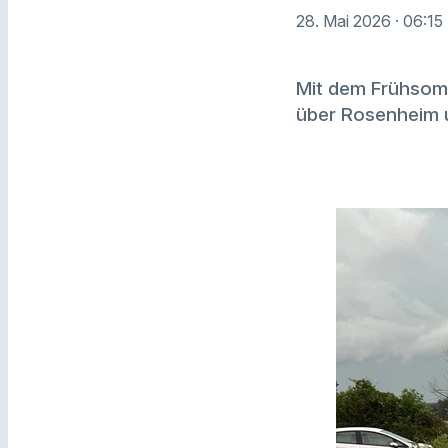
28. Mai 2026
· 06:15
Mit dem Frühsomm
über Rosenheim 