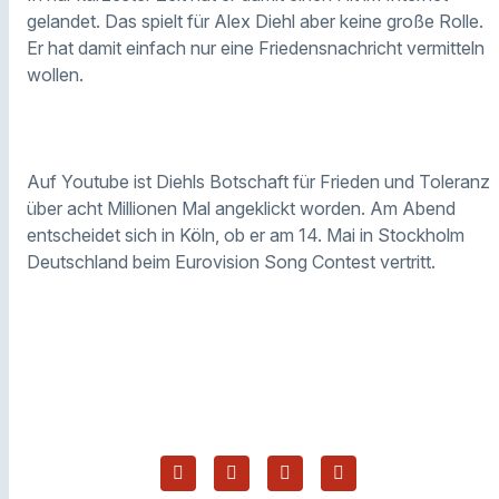
gelandet. Das spielt für Alex Diehl aber keine große Rolle.
Er hat damit einfach nur eine Friedensnachricht vermitteln
wollen.
Auf Youtube ist Diehls Botschaft für Frieden und Toleranz
über acht Millionen Mal angeklickt worden. Am Abend
entscheidet sich in Köln, ob er am 14. Mai in Stockholm
Deutschland beim Eurovision Song Contest vertritt.