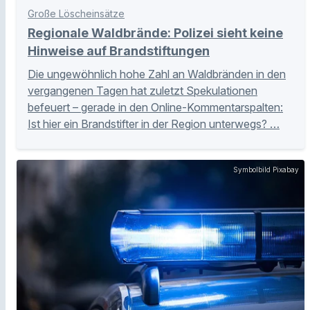
Große Löscheinsätze
Regionale Waldbrände: Polizei sieht keine
Hinweise auf Brandstiftungen
Die ungewöhnlich hohe Zahl an Waldbränden in den
vergangenen Tagen hat zuletzt Spekulationen
befeuert – gerade in den Online-Kommentarspalten:
Ist hier ein Brandstifter in der Region unterwegs? …
Symbolbild Pixabay