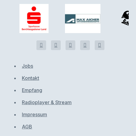
Jobs
Kontakt
Empfang
Radioplayer & Stream
Impressum
AGB