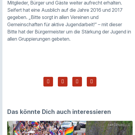
Mitglieder, Bürger und Gäste weiter aufrecht erhalten.
Seifert hat eine Ausblich auf die Jahre 2016 und 2017
gegeben. „Bitte sorgt in allen Vereinen und
Gemeinschaften für aktive Jugendarbeit!“ – mit dieser
Bitte hat der Bürgermeister um die Stärkung der Jugend in
allen Gruppierungen gebeten.
Das könnte Dich auch interessieren
BAYERNWELLE