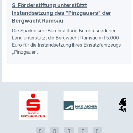
S-Förderstiftung unterstützt
Instandsetzung des "Pinzgauers" der
Bergwacht Ramsau
Die Sparkassen-Bürgerstiftung Berchtesgadener
Land unterstützt die Bergwacht Ramsau mit 5.000
Euro für die Instandsetzung ihres Einsatzfahrzeugs
„Pinzgauer“.