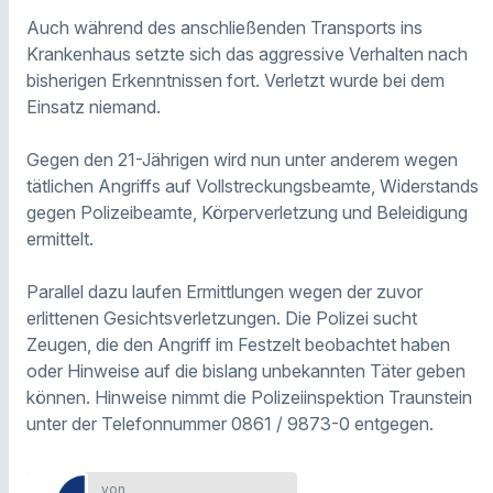
Auch während des anschließenden Transports ins
Krankenhaus setzte sich das aggressive Verhalten nach
bisherigen Erkenntnissen fort. Verletzt wurde bei dem
Einsatz niemand.
Gegen den 21-Jährigen wird nun unter anderem wegen
tätlichen Angriffs auf Vollstreckungsbeamte, Widerstands
gegen Polizeibeamte, Körperverletzung und Beleidigung
ermittelt.
Parallel dazu laufen Ermittlungen wegen der zuvor
erlittenen Gesichtsverletzungen. Die Polizei sucht
Zeugen, die den Angriff im Festzelt beobachtet haben
oder Hinweise auf die bislang unbekannten Täter geben
können. Hinweise nimmt die Polizeiinspektion Traunstein
unter der Telefonnummer 0861 / 9873-0 entgegen.
von