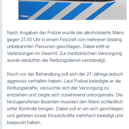
Nach Angaben der Polizei wurde der alkoholisierte Mann
gegen 21.55 Uhr in einem Festzelt von mehreren bislang
unbekannten Personen geschlagen. Dabei erlitt er
Verletzungen im Gesicht. Zur medizinischen Versorgung
wurde daraufhin der Rettungsdienst verständigt.
Noch vor der Behandlung soll sich der 21-Jährige jedoch
aggressiv verhalten haben. Laut Polizei beleidigte er die
Rettungskräfte, versuchte sich der Versorgung zu
entziehen und zeigte sich zunehmend unkooperativ. Die
hinzugerufenen Beamten mussten den Mann schließlich
unter Kontrolle bringen. Dabei soll er um sich geschlagen
und getreten sowie Einsatzkräfte mehrfach beleidigt und
bespuckt haben.