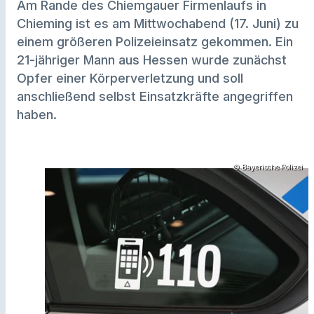
Am Rande des Chiemgauer Firmenlaufs in
Chieming ist es am Mittwochabend (17. Juni) zu
einem größeren Polizeieinsatz gekommen. Ein
21-jähriger Mann aus Hessen wurde zunächst
Opfer einer Körperverletzung und soll
anschließend selbst Einsatzkräfte angegriffen
haben.
© Bayerische Polizei