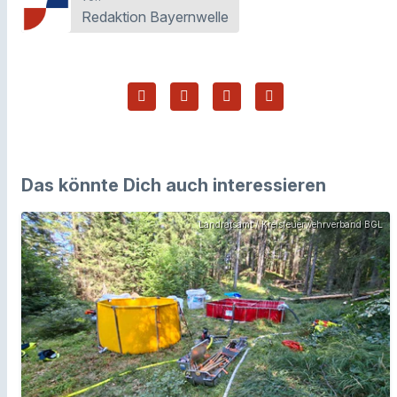
Redaktion Bayernwelle
Das könnte Dich auch interessieren
Landratsamt / Kreisfeuerwehrverband BGL