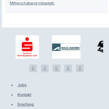
Mittwochabend mitgeteilt.
Jobs
Kontakt
Empfang