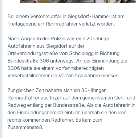
Bei einem Verkehrsunfall in Siegsdorf-Hammer ist am
Freitagabend ein Rennradfahrer verletzt worden.
Nach Angaben der Polizei war eine 20-jährige
Autofahrerin aus Siegsdorf auf der
Ortsverbindungsstraße von Scheiblegg in Richtung
Bundesstraße 306 unterwegs. An der Einmündung zur
B306 hätte sie einem vorfahrtsberechtigten
Verkehrsteilnehmer die Vorfahrt gewähren müssen.
Zur gleichen Zeit näherte sich ein 36-jähriger
Rennradfahrer aus Inzell auf dem gemeinsamen Geh- und
Radweg entlang der Bundesstraße. Als die Autofahrerin in
den Einmündungsbereich einfuhr, übersah sie den von
rechts kommenden Radfahrer. Es kam zum
Zusammenstoß.