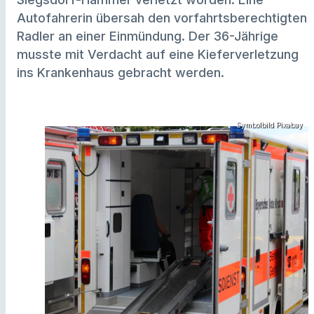
Autofahrerin übersah den vorfahrtsberechtigten
Radler an einer Einmündung. Der 36-Jährige
musste mit Verdacht auf eine Kieferverletzung
ins Krankenhaus gebracht werden.
Symbolbild Pixabay