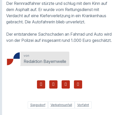
Der Rennradfahrer stürzte und schlug mit dem Kinn auf
dem Asphalt auf. Er wurde vom Rettungsdienst mit
Verdacht auf eine Kieferverletzung in ein Krankenhaus
gebracht. Die Autofahrerin blieb unverletzt.
Der entstandene Sachschaden an Fahrrad und Auto wird
von der Polizei auf insgesamt rund 1.000 Euro geschätzt.
von
Redaktion Bayernwelle
Siegsdorf
Verkehrsunfall
Vorfahrt