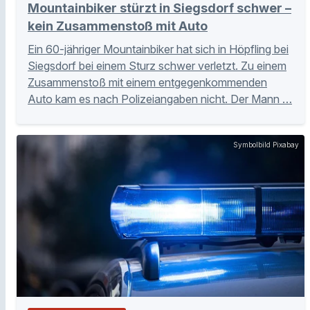
Mountainbiker stürzt in Siegsdorf schwer –
kein Zusammenstoß mit Auto
Ein 60-jähriger Mountainbiker hat sich in Höpfling bei
Siegsdorf bei einem Sturz schwer verletzt. Zu einem
Zusammenstoß mit einem entgegenkommenden
Auto kam es nach Polizeiangaben nicht. Der Mann …
Symbolbild Pixabay