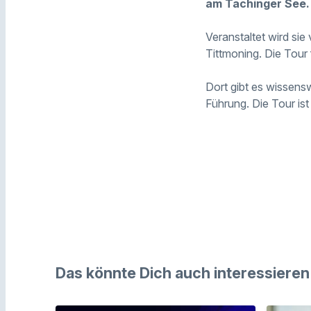
am Tachinger See.
Veranstaltet wird sie
Tittmoning. Die Tour
Dort gibt es wissens
Führung. Die Tour is
Das könnte Dich auch interessieren