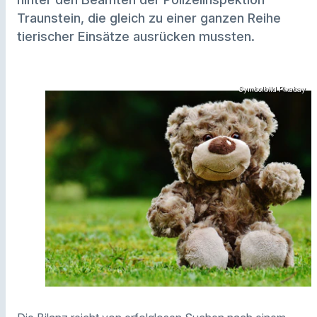
Traunstein, die gleich zu einer ganzen Reihe
tierischer Einsätze ausrücken mussten.
Symbolbild Pixabay