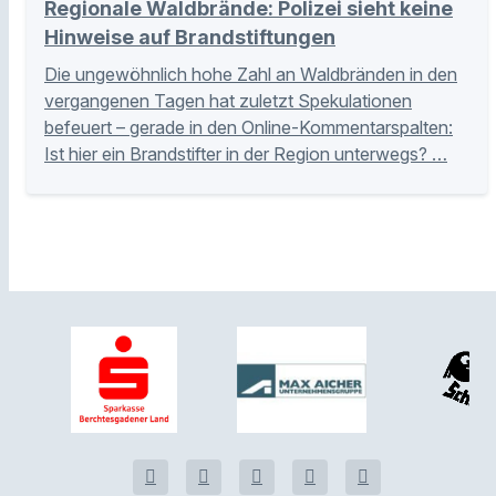
Regionale Waldbrände: Polizei sieht keine
Hinweise auf Brandstiftungen
Die ungewöhnlich hohe Zahl an Waldbränden in den
vergangenen Tagen hat zuletzt Spekulationen
befeuert – gerade in den Online-Kommentarspalten:
Ist hier ein Brandstifter in der Region unterwegs? …