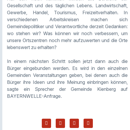
Gesellschaft und des täglichen Lebens. Landwirtschaft,
Gewerbe, Handel, Tourismus, Freizeitverhalten. In
verschiedenen Arbeitskreisen machen sich
Gemeindepolitiker und Verantwortliche derzeit Gedanken:
wo stehen wir? Was können wir noch verbessern, um
unsere Ortszentren noch mehr aufzuwerten und die Orte
lebenswert zu erhalten?
In einem nächsten Schritt sollen jetzt dann auch die
Bürger eingebunden werden. Es wird in den einzelnen
Gemeinden Veranstaltungen geben, bei denen auch die
Bürger ihre Ideen und ihre Meinung einbringen können,
sagte ein Sprecher der Gemeinde Kienberg auf
BAYERNWELLE-Anfrage.