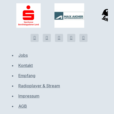
Jobs
Kontakt
Empfang
Radioplayer & Stream
Impressum
AGB