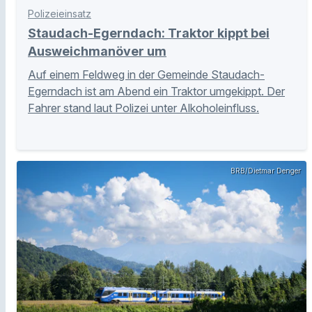
Polizeieinsatz
Staudach-Egerndach: Traktor kippt bei
Ausweichmanöver um
Auf einem Feldweg in der Gemeinde Staudach-
Egerndach ist am Abend ein Traktor umgekippt. Der
Fahrer stand laut Polizei unter Alkoholeinfluss.
BRB/Dietmar Denger