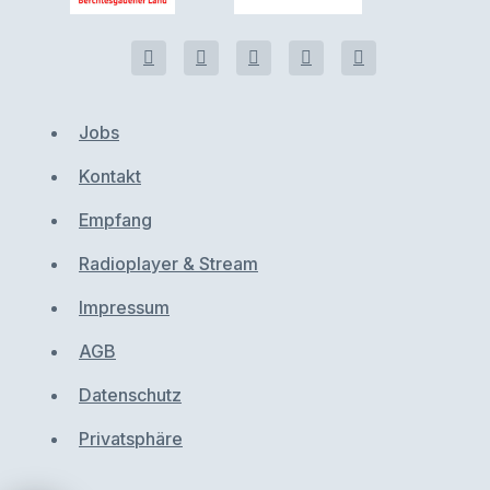
Jobs
Kontakt
Empfang
Radioplayer & Stream
Impressum
AGB
Datenschutz
Privatsphäre