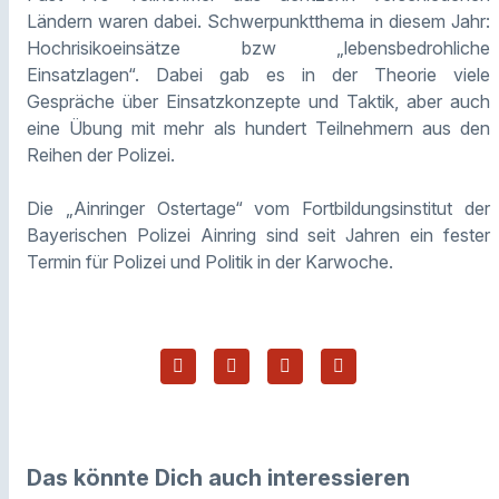
Ländern waren dabei. Schwerpunktthema in diesem Jahr:
Hochrisikoeinsätze bzw „lebensbedrohliche
Einsatzlagen“. Dabei gab es in der Theorie viele
Gespräche über Einsatzkonzepte und Taktik, aber auch
eine Übung mit mehr als hundert Teilnehmern aus den
Reihen der Polizei.
Die „Ainringer Ostertage“ vom Fortbildungsinstitut der
Bayerischen Polizei Ainring sind seit Jahren ein fester
Termin für Polizei und Politik in der Karwoche.
Das könnte Dich auch interessieren