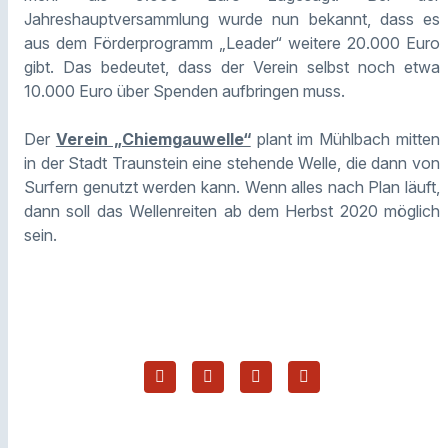
Jahreshauptversammlung wurde nun bekannt, dass es
aus dem Förderprogramm „Leader“ weitere 20.000 Euro
gibt. Das bedeutet, dass der Verein selbst noch etwa
10.000 Euro über Spenden aufbringen muss.
Der
Verein „Chiemgauwelle“
plant im Mühlbach mitten
in der Stadt Traunstein eine stehende Welle, die dann von
Surfern genutzt werden kann. Wenn alles nach Plan läuft,
dann soll das Wellenreiten ab dem Herbst 2020 möglich
sein.