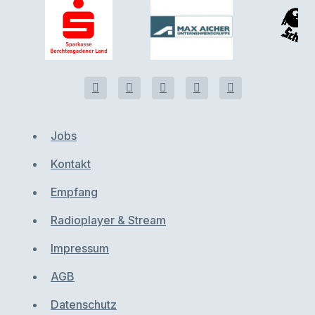
Jobs
Kontakt
Empfang
Radioplayer & Stream
Impressum
AGB
Datenschutz