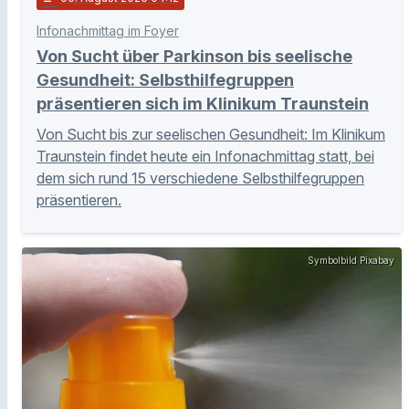
Infonachmittag im Foyer
Von Sucht über Parkinson bis seelische
Gesundheit: Selbsthilfegruppen
präsentieren sich im Klinikum Traunstein
Von Sucht bis zur seelischen Gesundheit: Im Klinikum
Traunstein findet heute ein Infonachmittag statt, bei
dem sich rund 15 verschiedene Selbsthilfegruppen
präsentieren.
Symbolbild Pixabay