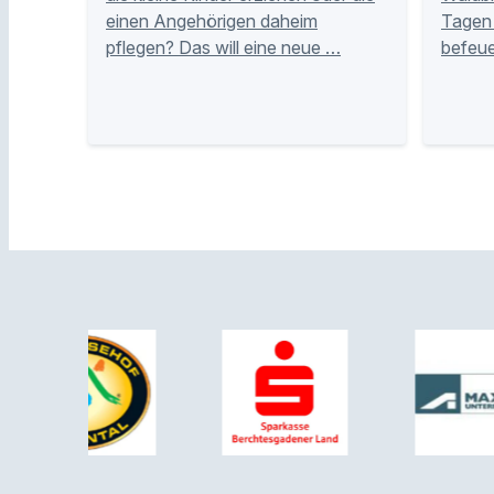
einen Angehörigen daheim
Tagen 
pflegen? Das will eine neue …
befeue