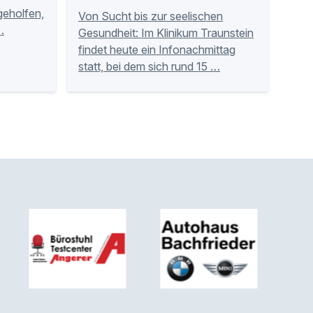
tgeholfen,
Von Sucht bis zur seelischen
…
Gesundheit: Im Klinikum Traunstein
findet heute ein Infonachmittag
statt, bei dem sich rund 15 …