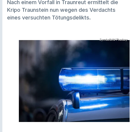
Nach einem Vorfall in Traunreut ermittelt die
Kripo Traunstein nun wegen des Verdachts
eines versuchten Tötungsdelikts.
Symbolbild Pixabay