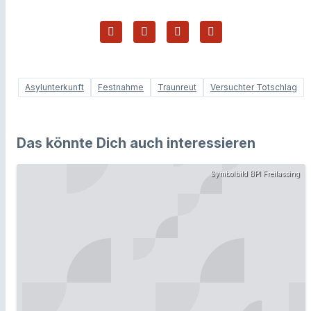
Asylunterkunft
Festnahme
Traunreut
Versuchter Totschlag
Das könnte Dich auch interessieren
Symbolbild BPI Freilassing