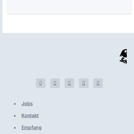
Jobs
Kontakt
Empfang