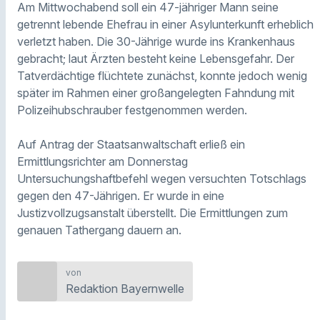
Am Mittwochabend soll ein 47-jähriger Mann seine
getrennt lebende Ehefrau in einer Asylunterkunft erheblich
verletzt haben. Die 30-Jährige wurde ins Krankenhaus
gebracht; laut Ärzten besteht keine Lebensgefahr. Der
Tatverdächtige flüchtete zunächst, konnte jedoch wenig
später im Rahmen einer großangelegten Fahndung mit
Polizeihubschrauber festgenommen werden.
Auf Antrag der Staatsanwaltschaft erließ ein
Ermittlungsrichter am Donnerstag
Untersuchungshaftbefehl wegen versuchten Totschlags
gegen den 47-Jährigen. Er wurde in eine
Justizvollzugsanstalt überstellt. Die Ermittlungen zum
genauen Tathergang dauern an.
von
Redaktion Bayernwelle