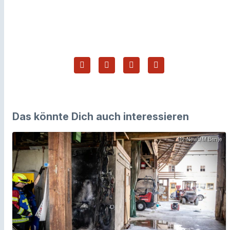
Das könnte Dich auch interessieren
112 News/M.Benje