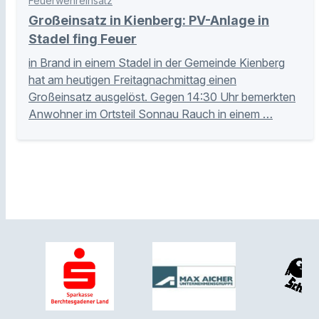
Feuerwehreinsatz
Großeinsatz in Kienberg: PV-Anlage in
Stadel fing Feuer
in Brand in einem Stadel in der Gemeinde Kienberg
hat am heutigen Freitagnachmittag einen
Großeinsatz ausgelöst. Gegen 14:30 Uhr bemerkten
Anwohner im Ortsteil Sonnau Rauch in einem …