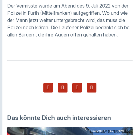
Der Vermisste wurde am Abend des 9. Juli 2022 von der
Polizei in Fürth (Mittelfranken) aufgegriffen. Wo und wie
der Mann jetzt weiter untergebracht wird, das muss die
Polizei noch klären. Die Laufener Polizei bedankt sich bei
allen Bürgern, die ihre Augen offen gehalten haben.
Das könnte Dich auch interessieren
Symbolbild/ BAYERNWELLE