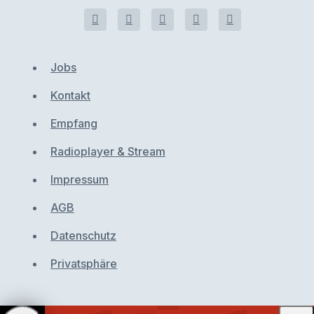
Jobs
Kontakt
Empfang
Radioplayer & Stream
Impressum
AGB
Datenschutz
Privatsphäre