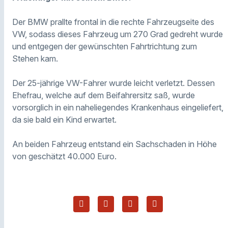
Der BMW prallte frontal in die rechte Fahrzeugseite des
VW, sodass dieses Fahrzeug um 270 Grad gedreht wurde
und entgegen der gewünschten Fahrtrichtung zum
Stehen kam.
Der 25-jährige VW-Fahrer wurde leicht verletzt. Dessen
Ehefrau, welche auf dem Beifahrersitz saß, wurde
vorsorglich in ein naheliegendes Krankenhaus eingeliefert,
da sie bald ein Kind erwartet.
An beiden Fahrzeug entstand ein Sachschaden in Höhe
von geschätzt 40.000 Euro.