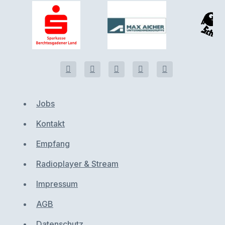
Jobs
Kontakt
Empfang
Radioplayer & Stream
Impressum
AGB
Datenschutz