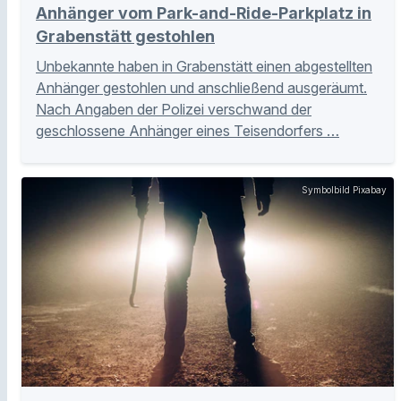
Anhänger vom Park-and-Ride-Parkplatz in
Grabenstätt gestohlen
Unbekannte haben in Grabenstätt einen abgestellten
Anhänger gestohlen und anschließend ausgeräumt.
Nach Angaben der Polizei verschwand der
geschlossene Anhänger eines Teisendorfers …
Symbolbild Pixabay