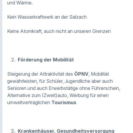
und Wärme.
Kein Wasserkraftwerk an der Salzach
Keine Atomkraft, auch nicht an unseren Grenzen
Förderung der Mobilität
Steigerung der Attraktivität des
ÖPNV
, Mobilität
gewährleisten, für Schüler, Jugendliche aber auch
Senioren und auch Erwerbstätige ohne Führerschein,
Alternative zum (Zweit)auto, Werbung für einen
umweltverträglichen
Tourismus
Krankenhäuser, Gesundheitsversorgung