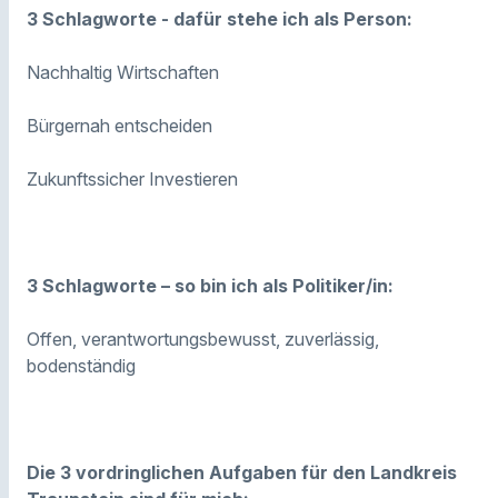
3 Schlagworte - dafür stehe ich als Person:
Nachhaltig Wirtschaften
Bürgernah entscheiden
Zukunftssicher Investieren
3 Schlagworte – so bin ich als Politiker/in:
Offen, verantwortungsbewusst, zuverlässig,
bodenständig
Die 3 vordringlichen Aufgaben für den Landkreis