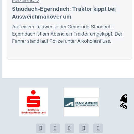
Polizeieinsatz
Staudach-Egerndach: Traktor kippt bei
Ausweichmanöver um
Auf einem Feldweg in der Gemeinde Staudach-
Egerndach ist am Abend ein Traktor umgekippt. Der
Fahrer stand laut Polizei unter Alkoholeinfluss.