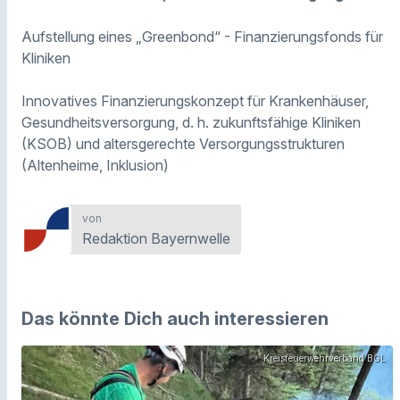
Aufstellung eines „Greenbond“ - Finanzierungsfonds für
Kliniken
Innovatives Finanzierungskonzept für Krankenhäuser,
Gesundheitsversorgung, d. h. zukunftsfähige Kliniken
(KSOB) und altersgerechte Versorgungsstrukturen
(Altenheime, Inklusion)
von
Redaktion Bayernwelle
Das könnte Dich auch interessieren
Kreisfeuerwehrverband BGL