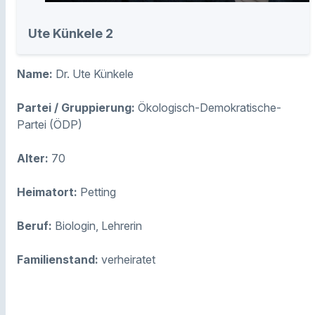
Ute Künkele 2
Name:
Dr. Ute Künkele
Partei / Gruppierung:
Ökologisch-Demokratische-
Partei (ÖDP)
Alter:
70
Heimatort:
Petting
Beruf:
Biologin, Lehrerin
Familienstand:
verheiratet