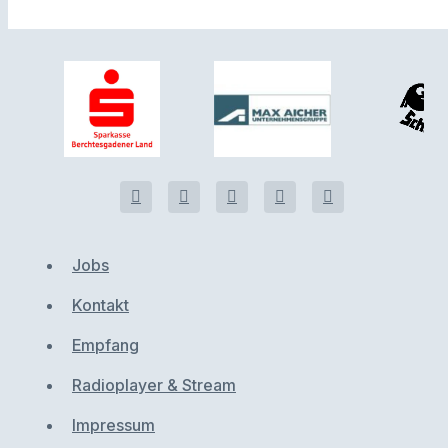
Jobs
Kontakt
Empfang
Radioplayer & Stream
Impressum