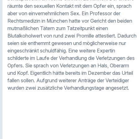
räumte den sexuellen Kontakt mit dem Opfer ein, sprach
aber von einvernehmlichem Sex. Ein Professor der
Rechtsmedizin in München hatte vor Gericht den beiden
mutmaßlichen Tätern zum Tatzeitpunkt einen
Blutalkoholwert von rund zwei Promille attestiert. Dadurch
seien sie enthemmt gewesen und möglicherweise nur
eingeschränkt schuldfähig. Eine weitere Expertin
schilderte im Laufe der Verhandlung die Verletzungen des
Opfers. Sie sprach von Verletzungen an Hals, Oberarm
und Kopf. Eigentlich hätte bereits im Dezember das Urteil
fallen sollen. Aufgrund weiterer Anträge der Verteidiger
wurden zwei zusätzliche Verhandlungstage angesetzt.