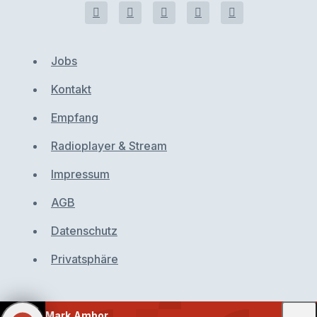
Jobs
Kontakt
Empfang
Radioplayer & Stream
Impressum
AGB
Datenschutz
Privatsphäre
Mark Ambor