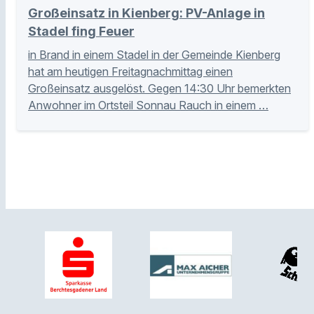
Großeinsatz in Kienberg: PV-Anlage in
Stadel fing Feuer
in Brand in einem Stadel in der Gemeinde Kienberg
hat am heutigen Freitagnachmittag einen
Großeinsatz ausgelöst. Gegen 14:30 Uhr bemerkten
Anwohner im Ortsteil Sonnau Rauch in einem …