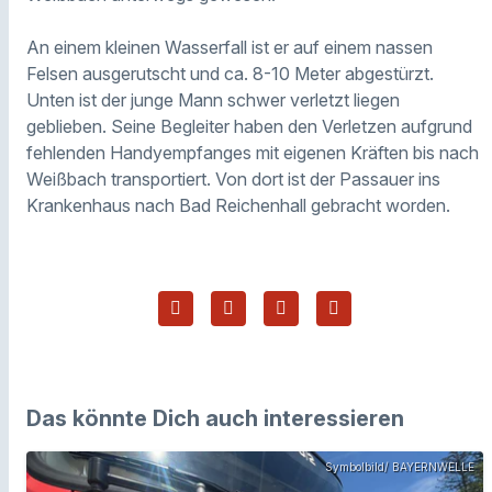
An einem kleinen Wasserfall ist er auf einem nassen
Felsen ausgerutscht und ca. 8-10 Meter abgestürzt.
Unten ist der junge Mann schwer verletzt liegen
geblieben. Seine Begleiter haben den Verletzen aufgrund
fehlenden Handyempfanges mit eigenen Kräften bis nach
Weißbach transportiert. Von dort ist der Passauer ins
Krankenhaus nach Bad Reichenhall gebracht worden.
Das könnte Dich auch interessieren
Symbolbild/ BAYERNWELLE