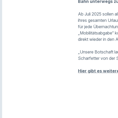
Bahn unterwegs zu
Ab Juli 2025 sollen 
ihres gesamten Urlau
für jede Übernachtun
„Mobilitätsabgabe“ 
direkt wieder in den 
„Unsere Botschaft l
Scharfetter von der 
Hier gibt es weite