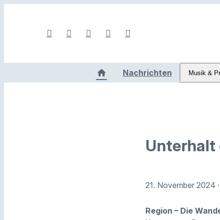
Nachrichten
Musik & P
Unterhalt
21. November 2024
Region – Die Wande