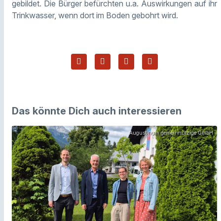
gebildet. Die Bürger befürchten u.a. Auswirkungen auf ihr
Trinkwasser, wenn dort im Boden gebohrt wird.
Das könnte Dich auch interessieren
Augustinum gemeinnützige GmbH