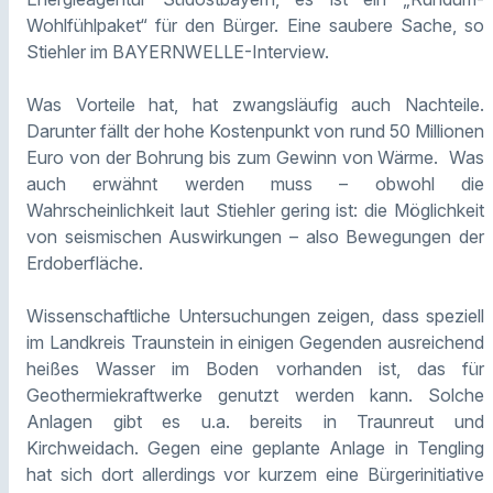
Wohlfühlpaket“ für den Bürger. Eine saubere Sache, so
Stiehler im BAYERNWELLE-Interview.
Was Vorteile hat, hat zwangsläufig auch Nachteile.
Darunter fällt der hohe Kostenpunkt von rund 50 Millionen
Euro von der Bohrung bis zum Gewinn von Wärme. Was
auch erwähnt werden muss – obwohl die
Wahrscheinlichkeit laut Stiehler gering ist: die Möglichkeit
von seismischen Auswirkungen – also Bewegungen der
Erdoberfläche.
Wissenschaftliche Untersuchungen zeigen, dass speziell
im Landkreis Traunstein in einigen Gegenden ausreichend
heißes Wasser im Boden vorhanden ist, das für
Geothermiekraftwerke genutzt werden kann. Solche
Anlagen gibt es u.a. bereits in Traunreut und
Kirchweidach. Gegen eine geplante Anlage in Tengling
hat sich dort allerdings vor kurzem eine Bürgerinitiative