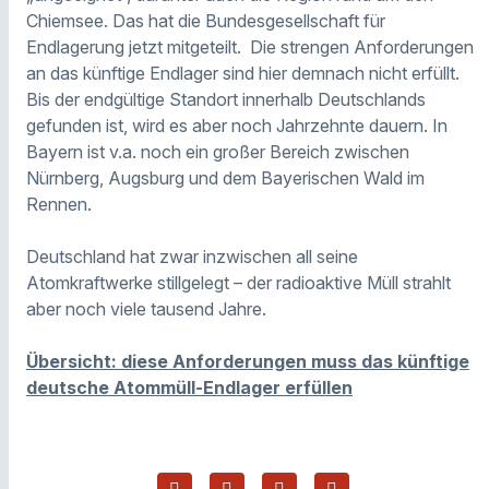
Chiemsee. Das hat die Bundesgesellschaft für
Endlagerung jetzt mitgeteilt. Die strengen Anforderungen
an das künftige Endlager sind hier demnach nicht erfüllt.
Bis der endgültige Standort innerhalb Deutschlands
gefunden ist, wird es aber noch Jahrzehnte dauern. In
Bayern ist v.a. noch ein großer Bereich zwischen
Nürnberg, Augsburg und dem Bayerischen Wald im
Rennen.
Deutschland hat zwar inzwischen all seine
Atomkraftwerke stillgelegt – der radioaktive Müll strahlt
aber noch viele tausend Jahre.
Übersicht: diese Anforderungen muss das künftige
deutsche Atommüll-Endlager erfüllen