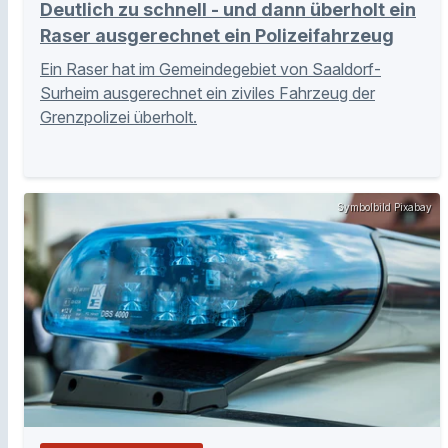
Deutlich zu schnell - und dann überholt ein
Raser ausgerechnet ein Polizeifahrzeug
Ein Raser hat im Gemeindegebiet von Saaldorf-
Surheim ausgerechnet ein ziviles Fahrzeug der
Grenzpolizei überholt.
Symbolbild Pixabay