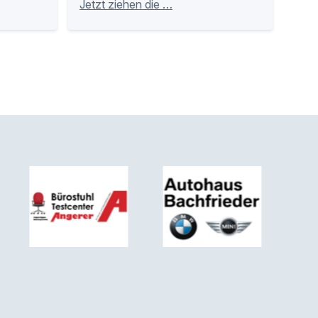
Jetzt ziehen die …