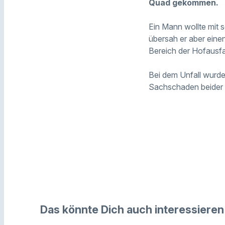
Quad gekommen.
Ein Mann wollte mit 
übersah er aber eine
Bereich der Hofaus
Bei dem Unfall wurde 
Sachschaden beider 
Das könnte Dich auch interessieren