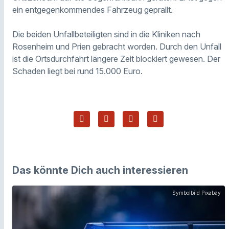
ein entgegenkommendes Fahrzeug geprallt.
Die beiden Unfallbeteiligten sind in die Kliniken nach
Rosenheim und Prien gebracht worden. Durch den Unfall
ist die Ortsdurchfahrt längere Zeit blockiert gewesen. Der
Schaden liegt bei rund 15.000 Euro.
Das könnte Dich auch interessieren
Symbolbild Pixabay