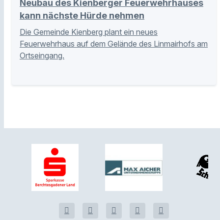
Neubau des Kienberger Feuerwehrhauses
kann nächste Hürde nehmen
Die Gemeinde Kienberg plant ein neues
Feuerwehrhaus auf dem Gelände des Linmairhofs am
Ortseingang.