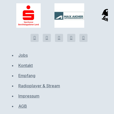
Jobs
Kontakt
Empfang
Radioplayer & Stream
Impressum
AGB