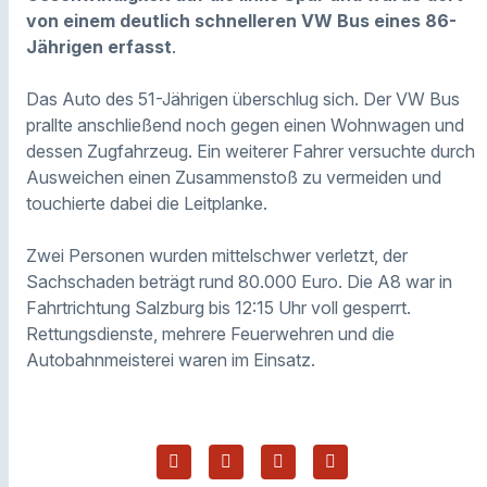
von einem deutlich schnelleren VW Bus eines 86-
Jährigen erfasst
.
Das Auto des 51-Jährigen überschlug sich. Der VW Bus
prallte anschließend noch gegen einen Wohnwagen und
dessen Zugfahrzeug. Ein weiterer Fahrer versuchte durch
Ausweichen einen Zusammenstoß zu vermeiden und
touchierte dabei die Leitplanke.
Zwei Personen wurden mittelschwer verletzt, der
Sachschaden beträgt rund 80.000 Euro. Die A8 war in
Fahrtrichtung Salzburg bis 12:15 Uhr voll gesperrt.
Rettungsdienste, mehrere Feuerwehren und die
Autobahnmeisterei waren im Einsatz.