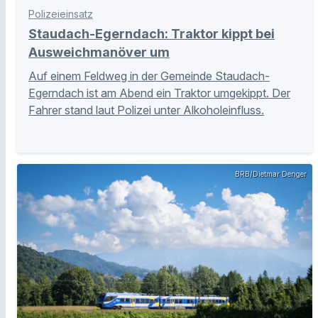
Polizeieinsatz
Staudach-Egerndach: Traktor kippt bei
Ausweichmanöver um
Auf einem Feldweg in der Gemeinde Staudach-
Egerndach ist am Abend ein Traktor umgekippt. Der
Fahrer stand laut Polizei unter Alkoholeinfluss.
BRB/Dietmar Denger