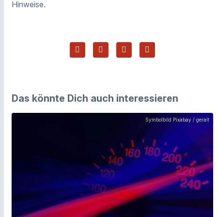
Hinweise.
Das könnte Dich auch interessieren
Symbolbild Pixabay / geralt