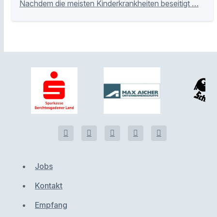
Nachdem die meisten Kinderkrankheiten beseitigt …
Jobs
Kontakt
Empfang