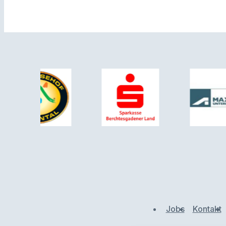
Jobs
Kontakt