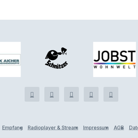
Empfang
Radioplayer & Stream
Impressum
AGB
Dat