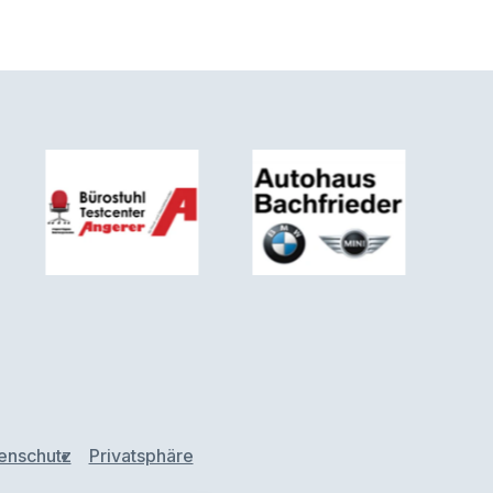
enschutz
Privatsphäre