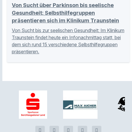
Von Sucht über Parkinson bis seelische
Gesundheit: Selbsthilfegruppen
präsentieren sich im Klinikum Traunstein
Von Sucht bis zur seelischen Gesundheit: Im Klinikum
Traunstein findet heute ein Infonachmittag statt, bei
dem sich rund 15 verschiedene Selbsthilfegruppen
präsentieren.