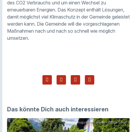
des CO2 Verbrauchs und um einen Wechsel zu
erneuerbaren Energien. Das Konzept enthält Lösungen,
damit möglichst viel Klimaschutz in der Gemeinde geleistet
werden kann. Die Gemeinde will die vorgeschlagenen
Maßnahmen nach und nach so schnell wie möglich
umsetzen.
Das könnte Dich auch interessieren
Augustinum gemeinnützige GmbH