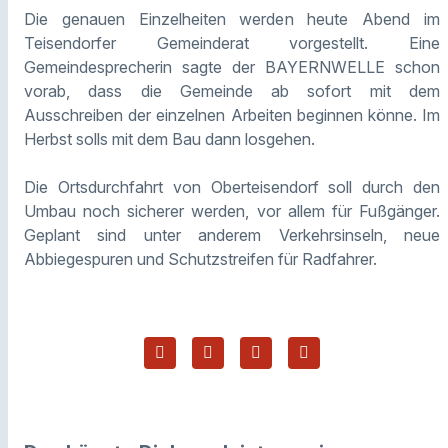
Die genauen Einzelheiten werden heute Abend im
Teisendorfer Gemeinderat vorgestellt. Eine
Gemeindesprecherin sagte der BAYERNWELLE schon
vorab, dass die Gemeinde ab sofort mit dem
Ausschreiben der einzelnen Arbeiten beginnen könne. Im
Herbst solls mit dem Bau dann losgehen.
Die Ortsdurchfahrt von Oberteisendorf soll durch den
Umbau noch sicherer werden, vor allem für Fußgänger.
Geplant sind unter anderem Verkehrsinseln, neue
Abbiegespuren und Schutzstreifen für Radfahrer.