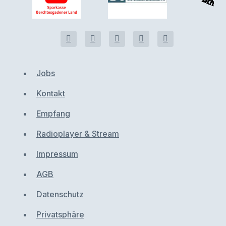
Jobs
Kontakt
Empfang
Radioplayer & Stream
Impressum
AGB
Datenschutz
Privatsphäre