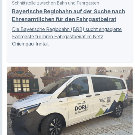
Schnittstelle zwischen Bahn und Fahrgästen
Bayerische Regiobahn auf der Suche nach
Ehrenamtlichen für den Fahrgastbeirat
Die Bayerische Regiobahn (BRB) sucht engagierte
Fahrgäste für ihren Fahrgastbeirat im Netz
Chiemgau-Inntal.
Gemeinde Ruhpolding